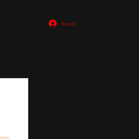
Accedi