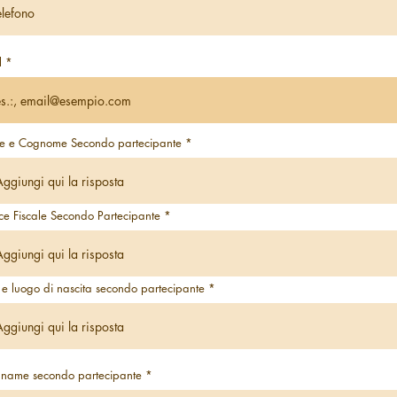
l
 e Cognome Secondo partecipante
ce Fiscale Secondo Partecipante
 e luogo di nascita secondo partecipante
 name secondo partecipante